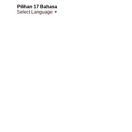
Pilihan 17 Bahasa
Select Language
▼