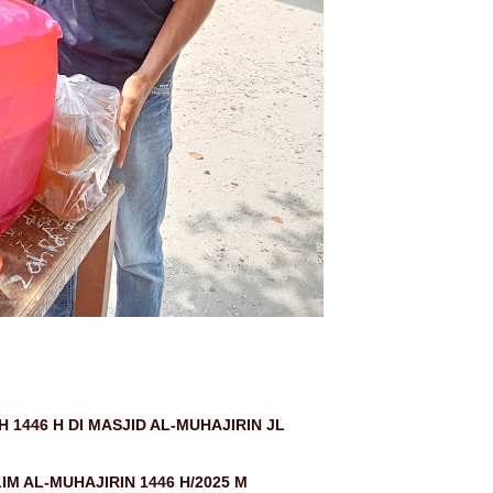
1446 H DI MASJID AL-MUHAJIRIN JL
IM AL-MUHAJIRIN 1446 H/2025 M