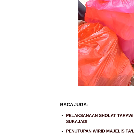
BACA JUGA:
PELAKSANAAN SHOLAT TARAWIH 
SUKAJADI
PENUTUPAN WIRID MAJELIS TA'L