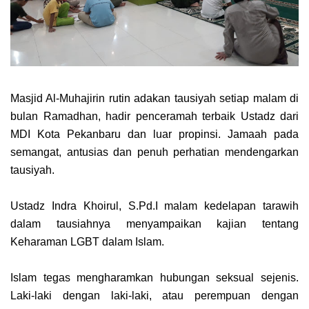
Masjid Al-Muhajirin rutin adakan tausiyah setiap malam di
bulan Ramadhan, hadir penceramah terbaik Ustadz dari
MDI Kota Pekanbaru dan luar propinsi. Jamaah pada
semangat, antusias dan penuh perhatian mendengarkan
tausiyah.
Ustadz Indra Khoirul, S.Pd.I malam kedelapan tarawih
dalam tausiahnya menyampaikan kajian tentang
Keharaman LGBT dalam Islam.
Islam tegas mengharamkan hubungan seksual sejenis.
Laki-laki dengan laki-laki, atau perempuan dengan