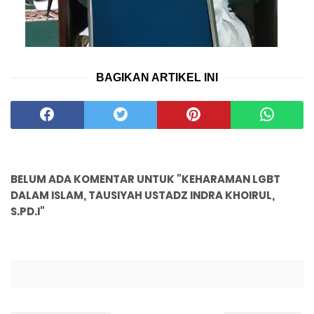
BAGIKAN ARTIKEL INI
BELUM ADA KOMENTAR UNTUK "KEHARAMAN LGBT
DALAM ISLAM, TAUSIYAH USTADZ INDRA KHOIRUL,
S.PD.I"