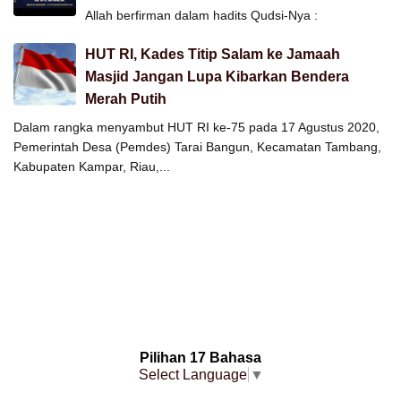
Allah berfirman dalam hadits Qudsi-Nya :
HUT RI, Kades Titip Salam ke Jamaah
Masjid Jangan Lupa Kibarkan Bendera
Merah Putih
Dalam rangka menyambut HUT RI ke-75 pada 17 Agustus 2020,
Pemerintah Desa (Pemdes) Tarai Bangun, Kecamatan Tambang,
Kabupaten Kampar, Riau,...
Pilihan 17 Bahasa
Select Language
▼