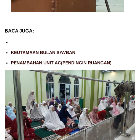
BACA JUGA:
KEUTAMAAN BULAN SYA’BAN
PENAMBAHAN UNIT AC(PENDINGIN RUANGAN)