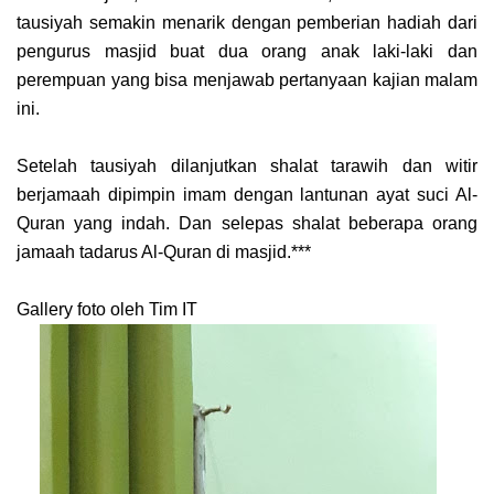
tausiyah semakin menarik dengan pemberian hadiah dari
pengurus masjid buat dua orang anak laki-laki dan
perempuan yang bisa menjawab pertanyaan kajian malam
ini.
Setelah tausiyah dilanjutkan shalat tarawih dan witir
berjamaah dipimpin imam dengan lantunan ayat suci Al-
Quran yang indah. Dan selepas shalat beberapa orang
jamaah tadarus Al-Quran di masjid.***
Gallery foto oleh Tim IT