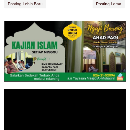
Posting Lebih Baru
Posting Lama