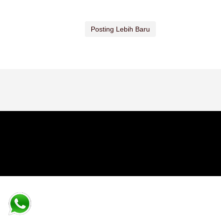
Posting Lebih Baru