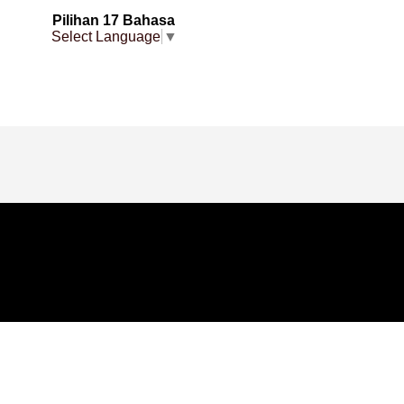
Pilihan 17 Bahasa
Select Language
▼