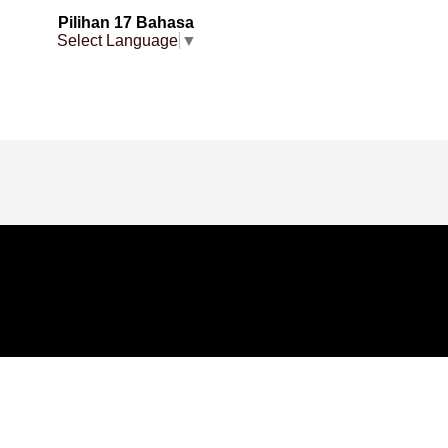
Pilihan 17 Bahasa
Select Language
▼