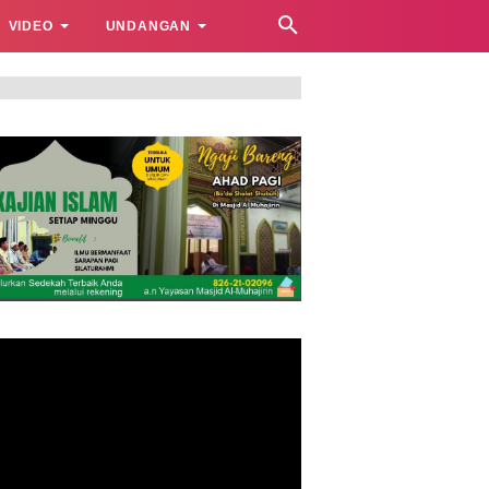
VIDEO
UNDANGAN