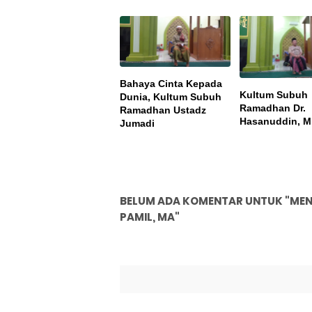
Bahaya Cinta Kepada
Kultum Subuh
Dunia, Kultum Subuh
Ramadhan Dr.
Ramadhan Ustadz
Hasanuddin, M
Jumadi
BELUM ADA KOMENTAR UNTUK "MENGHA
PAMIL, MA"