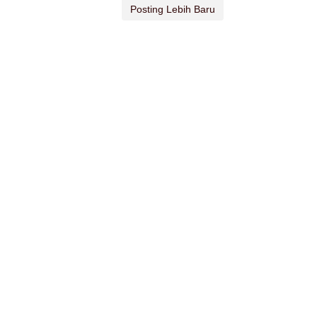
Posting Lebih Baru