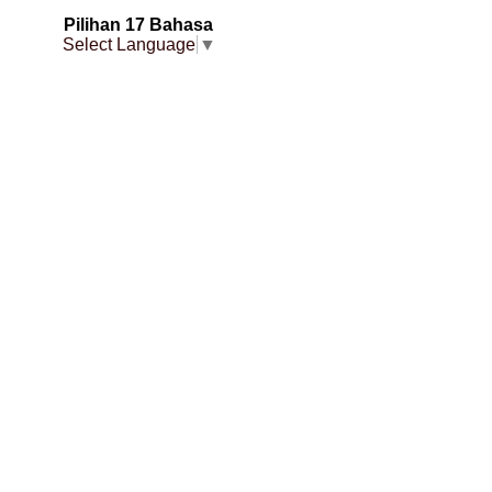
Pilihan 17 Bahasa
Select Language
▼